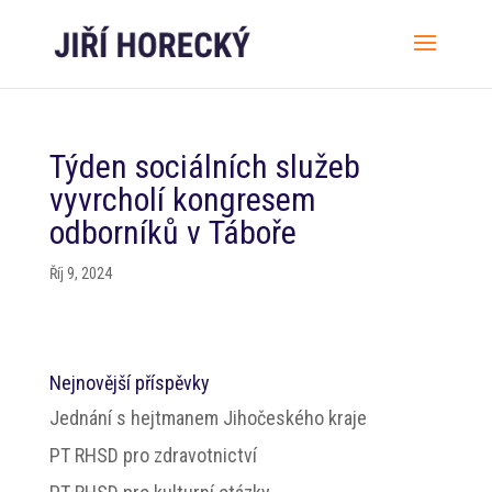
Týden sociálních služeb
vyvrcholí kongresem
odborníků v Táboře
Říj 9, 2024
Nejnovější příspěvky
Jednání s hejtmanem Jihočeského kraje
PT RHSD pro zdravotnictví