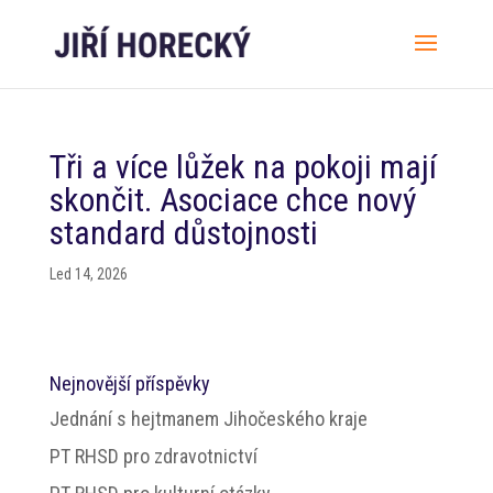
Tři a více lůžek na pokoji mají
skončit. Asociace chce nový
standard důstojnosti
Led 14, 2026
Nejnovější příspěvky
Jednání s hejtmanem Jihočeského kraje
PT RHSD pro zdravotnictví