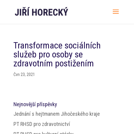
Transformace sociálních
služeb pro osoby se
zdravotním postižením
Čvn 23, 2021
Nejnovější příspěvky
Jednání s hejtmanem Jihočeského kraje
PT RHSD pro zdravotnictví