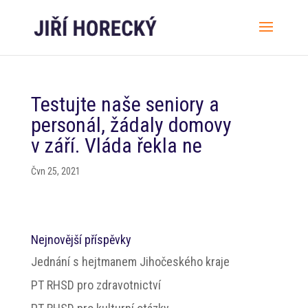
Testujte naše seniory a
personál, žádaly domovy
v září. Vláda řekla ne
Čvn 25, 2021
Nejnovější příspěvky
Jednání s hejtmanem Jihočeského kraje
PT RHSD pro zdravotnictví