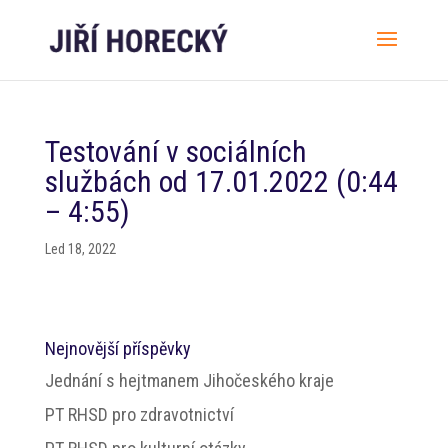
Testování v sociálních
službách od 17.01.2022 (0:44
– 4:55)
Led 18, 2022
Nejnovější příspěvky
Jednání s hejtmanem Jihočeského kraje
PT RHSD pro zdravotnictví