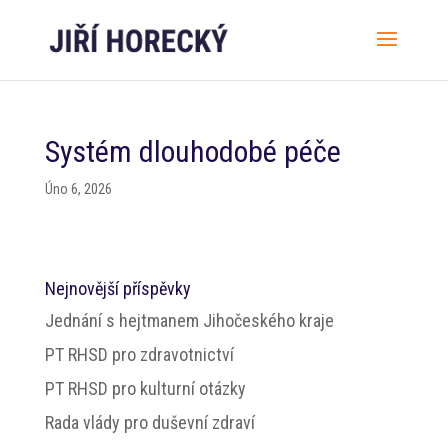
Systém dlouhodobé péče
Úno 6, 2026
Nejnovější příspěvky
Jednání s hejtmanem Jihočeského kraje
PT RHSD pro zdravotnictví
PT RHSD pro kulturní otázky
Rada vlády pro duševní zdraví