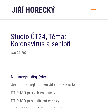
Studio ČT24, Téma:
Koronavirus a senioři
Čvn 24, 2021
Nejnovější příspěvky
Jednání s hejtmanem Jihočeského kraje
PT RHSD pro zdravotnictví
PT RHSD pro kulturní otázky