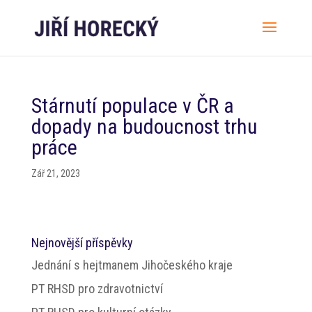
Stárnutí populace v ČR a
dopady na budoucnost trhu
práce
Zář 21, 2023
Nejnovější příspěvky
Jednání s hejtmanem Jihočeského kraje
PT RHSD pro zdravotnictví