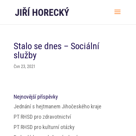
Stalo se dnes – Sociální
služby
Čvn 23, 2021
Nejnovější příspěvky
Jednání s hejtmanem Jihočeského kraje
PT RHSD pro zdravotnictví
PT RHSD pro kulturní otázky