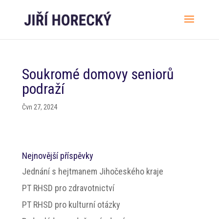
Soukromé domovy seniorů
podraží
Čvn 27, 2024
Nejnovější příspěvky
Jednání s hejtmanem Jihočeského kraje
PT RHSD pro zdravotnictví
PT RHSD pro kulturní otázky