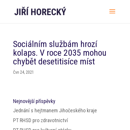
Sociálním službám hrozí
kolaps. V roce 2035 mohou
chybět desetitisíce míst
Čvn 24, 2021
Nejnovější příspěvky
Jednání s hejtmanem Jihočeského kraje
PT RHSD pro zdravotnictví