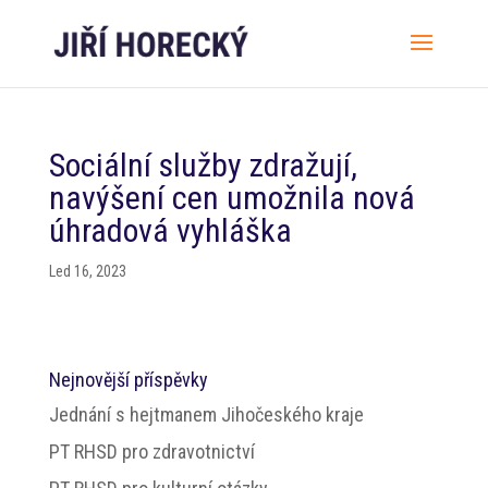
Sociální služby zdražují,
navýšení cen umožnila nová
úhradová vyhláška
Led 16, 2023
Nejnovější příspěvky
Jednání s hejtmanem Jihočeského kraje
PT RHSD pro zdravotnictví