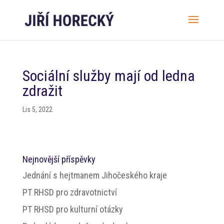
Sociální služby mají od ledna
zdražit
Lis 5, 2022
Nejnovější příspěvky
Jednání s hejtmanem Jihočeského kraje
PT RHSD pro zdravotnictví
PT RHSD pro kulturní otázky