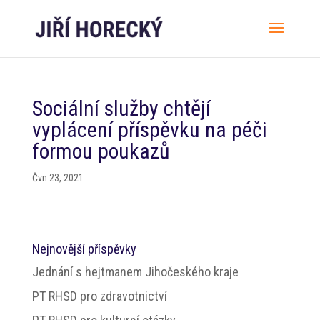
Sociální služby chtějí
vyplácení příspěvku na péči
formou poukazů
Čvn 23, 2021
Nejnovější příspěvky
Jednání s hejtmanem Jihočeského kraje
PT RHSD pro zdravotnictví