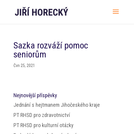
Sazka rozváží pomoc
seniorům
Čvn 25, 2021
Nejnovější příspěvky
Jednání s hejtmanem Jihočeského kraje
PT RHSD pro zdravotnictví
PT RHSD pro kulturní otázky