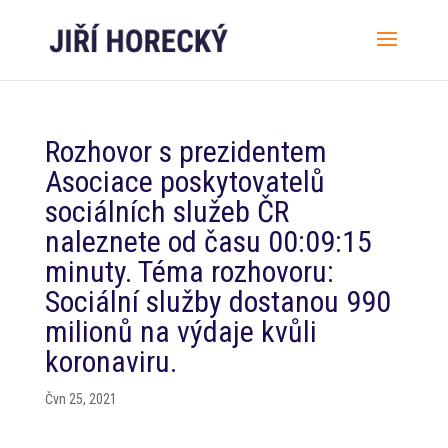
Rozhovor s prezidentem
Asociace poskytovatelů
sociálních služeb ČR
naleznete od času 00:09:15
minuty. Téma rozhovoru:
Sociální služby dostanou 990
milionů na výdaje kvůli
koronaviru.
Čvn 25, 2021