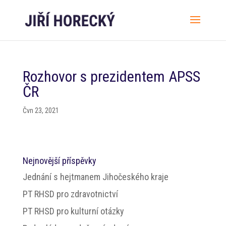
Rozhovor s prezidentem APSS
ČR
Čvn 23, 2021
Nejnovější příspěvky
Jednání s hejtmanem Jihočeského kraje
PT RHSD pro zdravotnictví
PT RHSD pro kulturní otázky