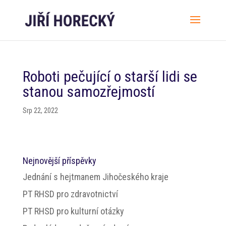
Roboti pečující o starší lidi se
stanou samozřejmostí
Srp 22, 2022
Nejnovější příspěvky
Jednání s hejtmanem Jihočeského kraje
PT RHSD pro zdravotnictví
PT RHSD pro kulturní otázky