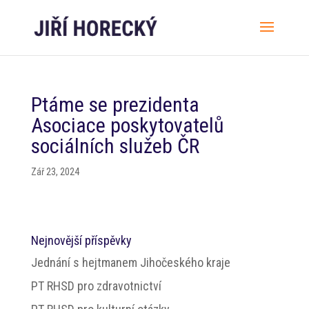
Ptáme se prezidenta
Asociace poskytovatelů
sociálních služeb ČR
Zář 23, 2024
Nejnovější příspěvky
Jednání s hejtmanem Jihočeského kraje
PT RHSD pro zdravotnictví