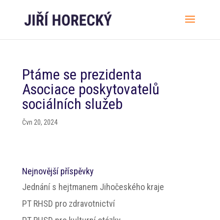
Ptáme se prezidenta
Asociace poskytovatelů
sociálních služeb
Čvn 20, 2024
Nejnovější příspěvky
Jednání s hejtmanem Jihočeského kraje
PT RHSD pro zdravotnictví