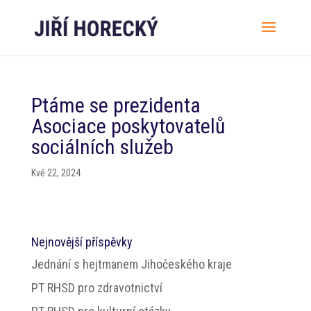
Ptáme se prezidenta
Asociace poskytovatelů
sociálních služeb
Kvě 22, 2024
Nejnovější příspěvky
Jednání s hejtmanem Jihočeského kraje
PT RHSD pro zdravotnictví