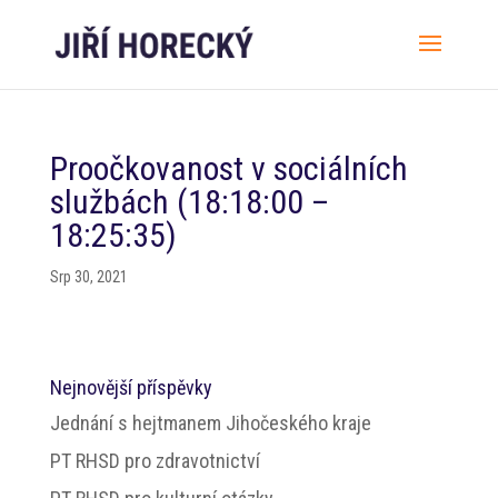
Proočkovanost v sociálních
službách (18:18:00 –
18:25:35)
Srp 30, 2021
Nejnovější příspěvky
Jednání s hejtmanem Jihočeského kraje
PT RHSD pro zdravotnictví