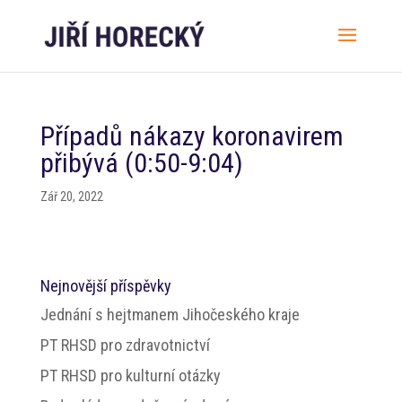
Případů nákazy koronavirem
přibývá (0:50-9:04)
Zář 20, 2022
Nejnovější příspěvky
Jednání s hejtmanem Jihočeského kraje
PT RHSD pro zdravotnictví
PT RHSD pro kulturní otázky