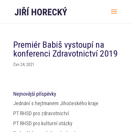
Premiér Babiš vystoupí na
konferenci Zdravotnictví 2019
Čvn 24, 2021
Nejnovější příspěvky
Jednání s hejtmanem Jihočeského kraje
PT RHSD pro zdravotnictví
PT RHSD pro kulturní otázky