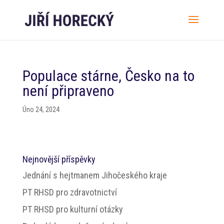
Populace stárne, Česko na to
není připraveno
Úno 24, 2024
Nejnovější příspěvky
Jednání s hejtmanem Jihočeského kraje
PT RHSD pro zdravotnictví
PT RHSD pro kulturní otázky