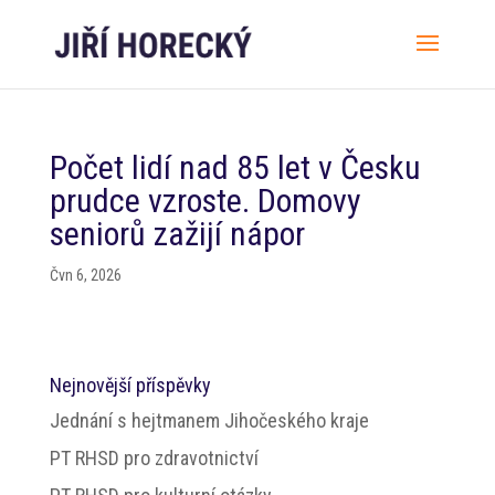
Počet lidí nad 85 let v Česku
prudce vzroste. Domovy
seniorů zažijí nápor
Čvn 6, 2026
Nejnovější příspěvky
Jednání s hejtmanem Jihočeského kraje
PT RHSD pro zdravotnictví