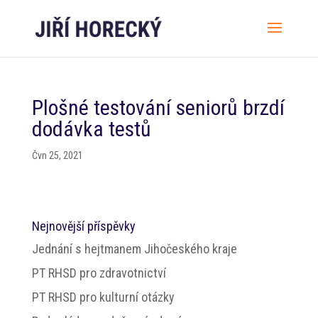
Plošné testování seniorů brzdí
dodávka testů
Čvn 25, 2021
Nejnovější příspěvky
Jednání s hejtmanem Jihočeského kraje
PT RHSD pro zdravotnictví
PT RHSD pro kulturní otázky