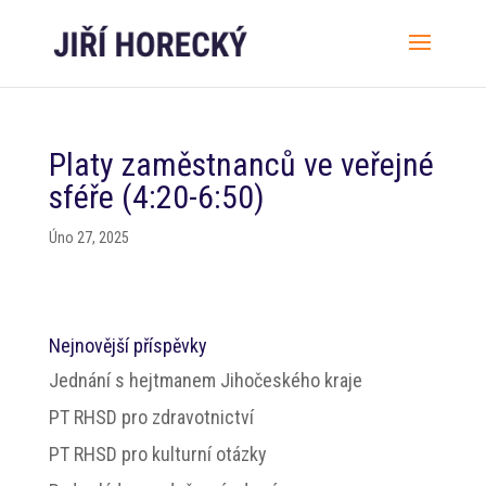
Platy zaměstnanců ve veřejné
sféře (4:20-6:50)
Úno 27, 2025
Nejnovější příspěvky
Jednání s hejtmanem Jihočeského kraje
PT RHSD pro zdravotnictví
PT RHSD pro kulturní otázky