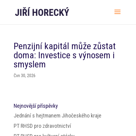
Penzijní kapitál může zůstat
doma: Investice s výnosem i
smyslem
Čvn 30, 2026
Nejnovější příspěvky
Jednání s hejtmanem Jihočeského kraje
PT RHSD pro zdravotnictví