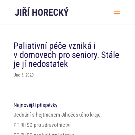
Paliativní péče vzniká i
v domovech pro seniory. Stále
je jí nedostatek
Úno 5, 2023
Nejnovější příspěvky
Jednání s hejtmanem Jihočeského kraje
PT RHSD pro zdravotnictví