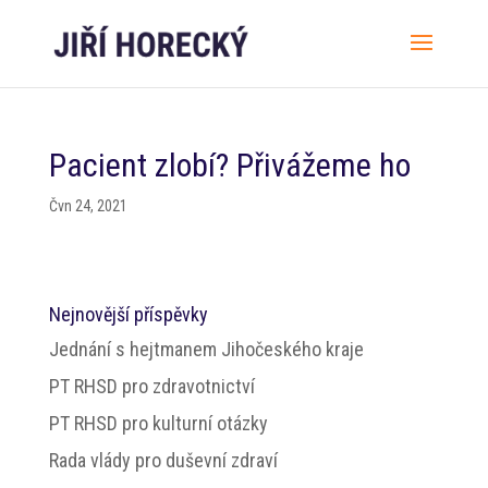
Pacient zlobí? Přivážeme ho
Čvn 24, 2021
Nejnovější příspěvky
Jednání s hejtmanem Jihočeského kraje
PT RHSD pro zdravotnictví
PT RHSD pro kulturní otázky
Rada vlády pro duševní zdraví