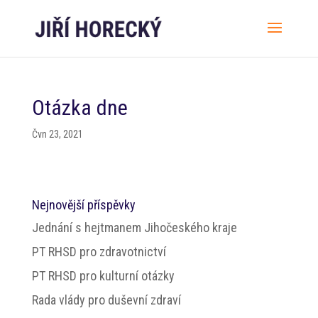
Otázka dne
Čvn 23, 2021
Nejnovější příspěvky
Jednání s hejtmanem Jihočeského kraje
PT RHSD pro zdravotnictví
PT RHSD pro kulturní otázky
Rada vlády pro duševní zdraví