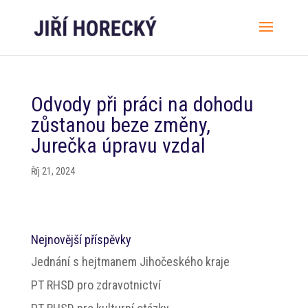
Odvody při práci na dohodu
zůstanou beze změny,
Jurečka úpravu vzdal
Říj 21, 2024
Nejnovější příspěvky
Jednání s hejtmanem Jihočeského kraje
PT RHSD pro zdravotnictví