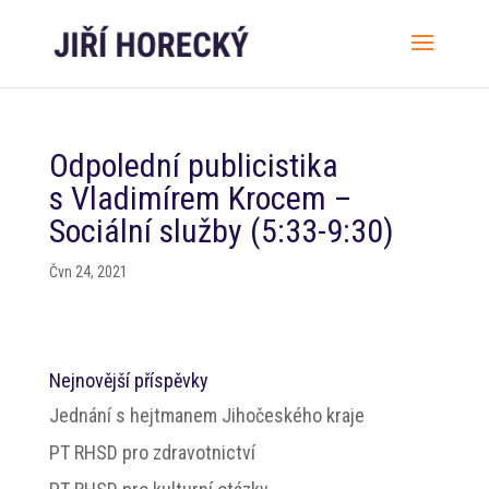
Odpolední publicistika
s Vladimírem Krocem –
Sociální služby (5:33-9:30)
Čvn 24, 2021
Nejnovější příspěvky
Jednání s hejtmanem Jihočeského kraje
PT RHSD pro zdravotnictví