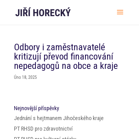
Odbory i zaměstnavatelé
kritizují převod financování
nepedagogů na obce a kraje
Úno 18, 2025
Nejnovější příspěvky
Jednání s hejtmanem Jihočeského kraje
PT RHSD pro zdravotnictví