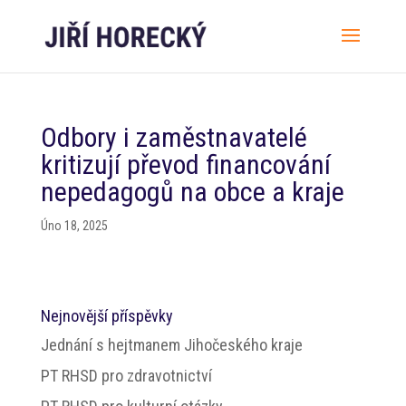
Odbory i zaměstnavatelé
kritizují převod financování
nepedagogů na obce a kraje
Úno 18, 2025
Nejnovější příspěvky
Jednání s hejtmanem Jihočeského kraje
PT RHSD pro zdravotnictví