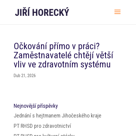
Očkování přímo v práci?
Zaměstnavatelé chtějí větší
vliv ve zdravotním systému
Dub 21, 2026
Nejnovější příspěvky
Jednání s hejtmanem Jihočeského kraje
PT RHSD pro zdravotnictví