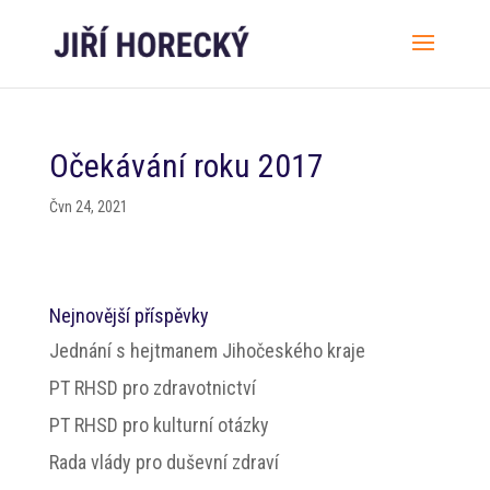
Očekávání roku 2017
Čvn 24, 2021
Nejnovější příspěvky
Jednání s hejtmanem Jihočeského kraje
PT RHSD pro zdravotnictví
PT RHSD pro kulturní otázky
Rada vlády pro duševní zdraví