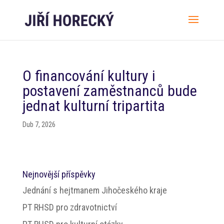
O financování kultury i
postavení zaměstnanců bude
jednat kulturní tripartita
Dub 7, 2026
Nejnovější příspěvky
Jednání s hejtmanem Jihočeského kraje
PT RHSD pro zdravotnictví