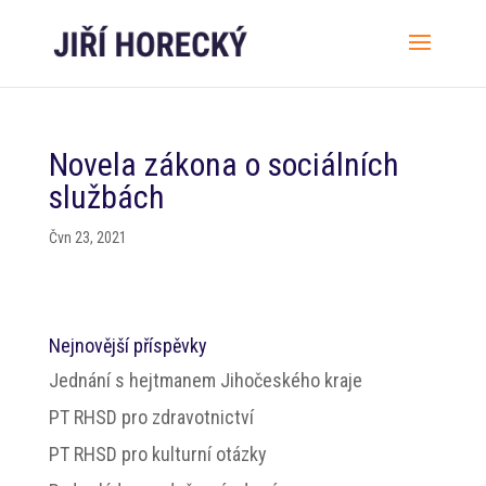
Novela zákona o sociálních
službách
Čvn 23, 2021
Nejnovější příspěvky
Jednání s hejtmanem Jihočeského kraje
PT RHSD pro zdravotnictví
PT RHSD pro kulturní otázky