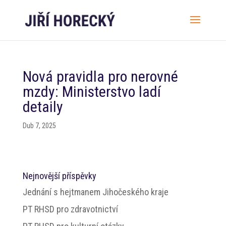
Nová pravidla pro nerovné
mzdy: Ministerstvo ladí
detaily
Dub 7, 2025
Nejnovější příspěvky
Jednání s hejtmanem Jihočeského kraje
PT RHSD pro zdravotnictví