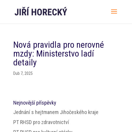
Nová pravidla pro nerovné
mzdy: Ministerstvo ladí
detaily
Dub 7, 2025
Nejnovější příspěvky
Jednání s hejtmanem Jihočeského kraje
PT RHSD pro zdravotnictví