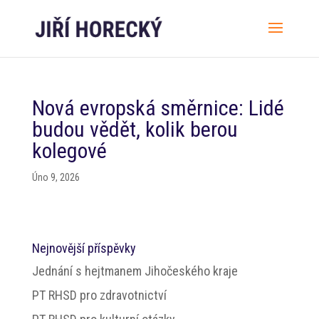
Nová evropská směrnice: Lidé
budou vědět, kolik berou
kolegové
Úno 9, 2026
Nejnovější příspěvky
Jednání s hejtmanem Jihočeského kraje
PT RHSD pro zdravotnictví