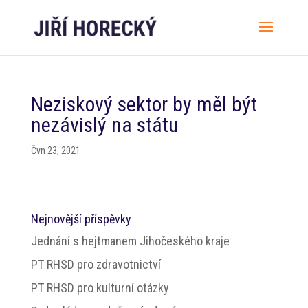
Neziskový sektor by měl být
nezávislý na státu
Čvn 23, 2021
Nejnovější příspěvky
Jednání s hejtmanem Jihočeského kraje
PT RHSD pro zdravotnictví
PT RHSD pro kulturní otázky