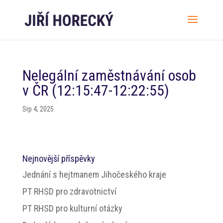
Nelegální zaměstnávání osob
v ČR (12:15:47-12:22:55)
Srp 4, 2025
Nejnovější příspěvky
Jednání s hejtmanem Jihočeského kraje
PT RHSD pro zdravotnictví
PT RHSD pro kulturní otázky