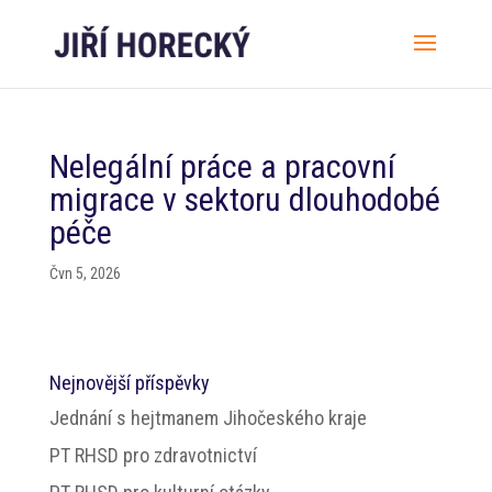
Nelegální práce a pracovní
migrace v sektoru dlouhodobé
péče
Čvn 5, 2026
Nejnovější příspěvky
Jednání s hejtmanem Jihočeského kraje
PT RHSD pro zdravotnictví