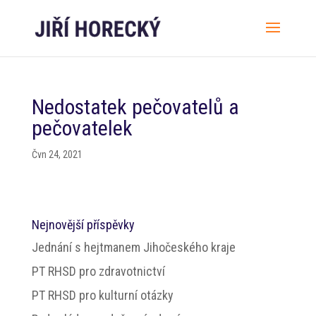
Nedostatek pečovatelů a
pečovatelek
Čvn 24, 2021
Nejnovější příspěvky
Jednání s hejtmanem Jihočeského kraje
PT RHSD pro zdravotnictví
PT RHSD pro kulturní otázky