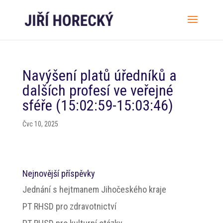
Navýšení platů úředníků a
dalších profesí ve veřejné
sféře (15:02:59-15:03:46)
Čvc 10, 2025
Nejnovější příspěvky
Jednání s hejtmanem Jihočeského kraje
PT RHSD pro zdravotnictví