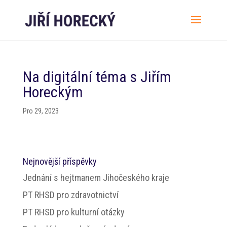
Na digitální téma s Jiřím
Horeckým
Pro 29, 2023
Nejnovější příspěvky
Jednání s hejtmanem Jihočeského kraje
PT RHSD pro zdravotnictví
PT RHSD pro kulturní otázky