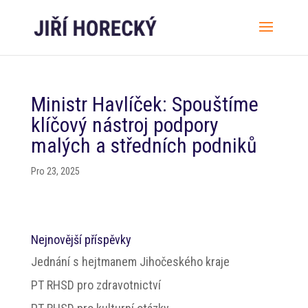
Ministr Havlíček: Spouštíme
klíčový nástroj podpory
malých a středních podniků
Pro 23, 2025
Nejnovější příspěvky
Jednání s hejtmanem Jihočeského kraje
PT RHSD pro zdravotnictví